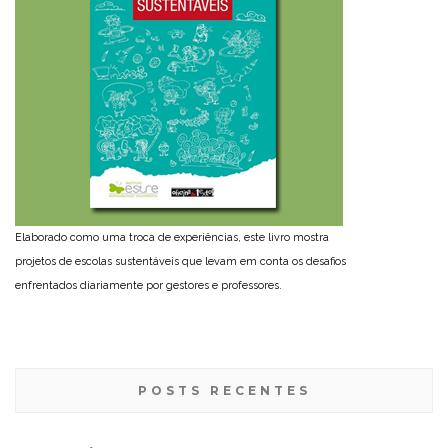
Elaborado como uma troca de experiências, este livro mostra
projetos de escolas sustentáveis que levam em conta os desafios
enfrentados diariamente por gestores e professores.
POSTS RECENTES