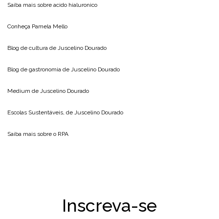
Saiba mais sobre
acido hialuronico
Conheça
Pamela Mello
Blog de cultura de
Juscelino Dourado
Blog de gastronomia de
Juscelino Dourado
Medium de
Juscelino Dourado
Escolas Sustentáveis, de
Juscelino Dourado
Saiba mais sobre o
RPA
Inscreva-se