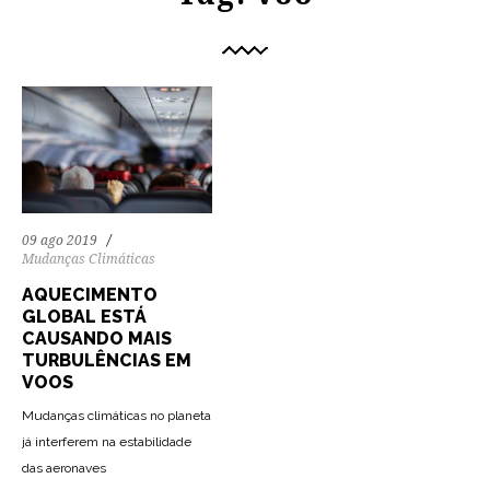
09 ago 2019
Mudanças Climáticas
AQUECIMENTO
GLOBAL ESTÁ
CAUSANDO MAIS
TURBULÊNCIAS EM
VOOS
Mudanças climáticas no planeta
já interferem na estabilidade
das aeronaves