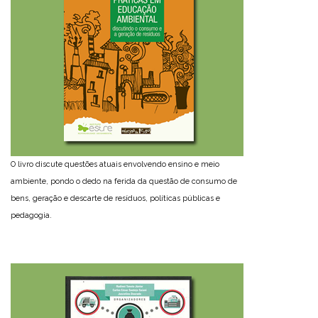
O livro discute questões atuais envolvendo ensino e meio
ambiente, pondo o dedo na ferida da questão de consumo de
bens, geração e descarte de resíduos, políticas públicas e
pedagogia.