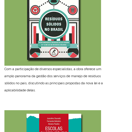
Com a participação de diversos especialistas, a obra oferece um
amplo panorama da gestão dos serviços de manejo de resíduos
sólidos no país, discutindo as principais propostas da nova lei e a
aplicabilidade delas.