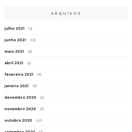
ARQUIVOS
julho 2021
(3)
junho 2021
(13)
maio 2021
(9)
abril 2021
(5)
fevereiro 2021
(6)
janeiro 2021
(8)
dezembro 2020
(5)
novembro 2020
(6)
outubro 2020
(12)
setembro 2020
(7)