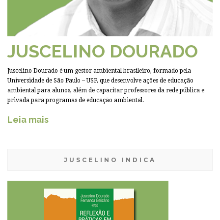
JUSCELINO DOURADO
Juscelino Dourado é um gestor ambiental brasileiro, formado pela
Universidade de São Paulo – USP, que desenvolve ações de educação
ambiental para alunos, além de capacitar professores da rede pública e
privada para programas de educação ambiental.
Leia mais
JUSCELINO INDICA