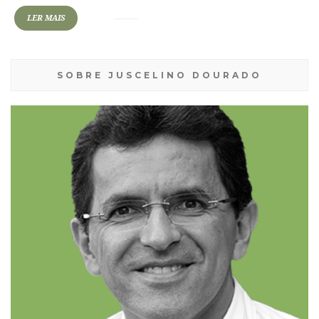
LER MAIS
SOBRE JUSCELINO DOURADO