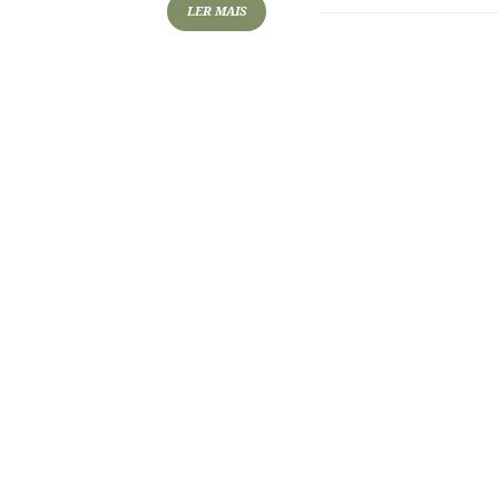
LER MAIS