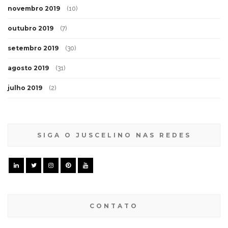
novembro 2019
(10)
outubro 2019
(7)
setembro 2019
(30)
agosto 2019
(31)
julho 2019
(2)
SIGA O JUSCELINO NAS REDES
CONTATO