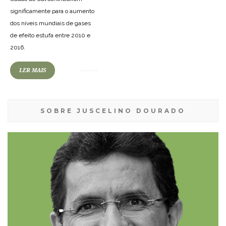
significamente para o aumento
dos níveis mundiais de gases
de efeito estufa entre 2010 e
2016.
LER MAIS
SOBRE JUSCELINO DOURADO