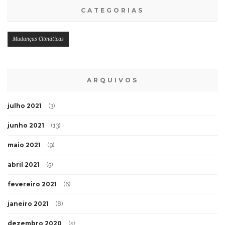
CATEGORIAS
Mudanças Climáticas
ARQUIVOS
julho 2021
(3)
junho 2021
(13)
maio 2021
(9)
abril 2021
(5)
fevereiro 2021
(6)
janeiro 2021
(8)
dezembro 2020
(5)