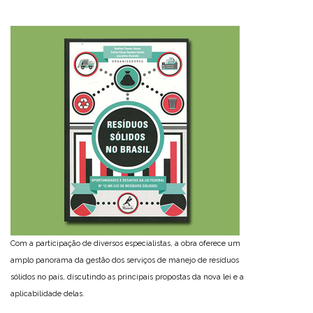
Com a participação de diversos especialistas, a obra oferece um
amplo panorama da gestão dos serviços de manejo de resíduos
sólidos no país, discutindo as principais propostas da nova lei e a
aplicabilidade delas.