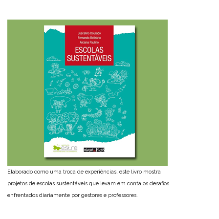
Elaborado como uma troca de experiências, este livro mostra
projetos de escolas sustentáveis que levam em conta os desafios
enfrentados diariamente por gestores e professores.