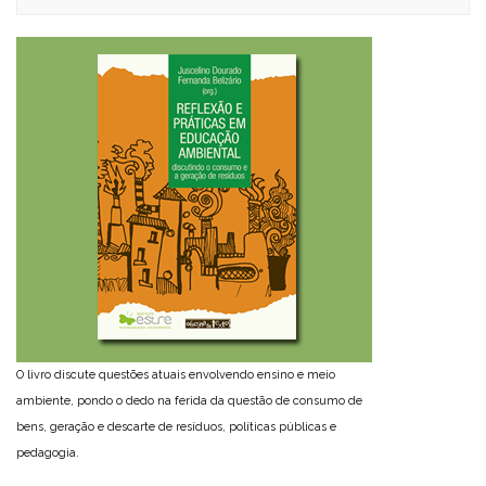
O livro discute questões atuais envolvendo ensino e meio
ambiente, pondo o dedo na ferida da questão de consumo de
bens, geração e descarte de resíduos, políticas públicas e
pedagogia.