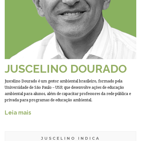
JUSCELINO DOURADO
Juscelino Dourado é um gestor ambiental brasileiro, formado pela
Universidade de São Paulo – USP, que desenvolve ações de educação
ambiental para alunos, além de capacitar professores da rede pública e
privada para programas de educação ambiental.
Leia mais
JUSCELINO INDICA