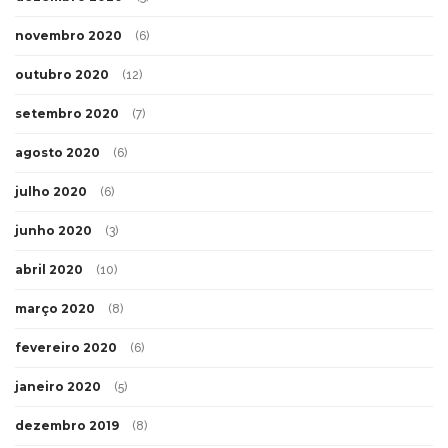
novembro 2020
(6)
outubro 2020
(12)
setembro 2020
(7)
agosto 2020
(6)
julho 2020
(6)
junho 2020
(3)
abril 2020
(10)
março 2020
(8)
fevereiro 2020
(6)
janeiro 2020
(5)
dezembro 2019
(8)