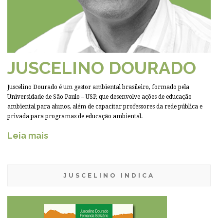
JUSCELINO DOURADO
Juscelino Dourado é um gestor ambiental brasileiro, formado pela
Universidade de São Paulo – USP, que desenvolve ações de educação
ambiental para alunos, além de capacitar professores da rede pública e
privada para programas de educação ambiental.
Leia mais
JUSCELINO INDICA