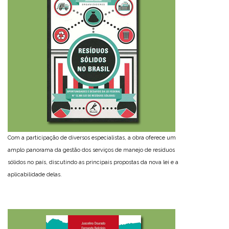
Com a participação de diversos especialistas, a obra oferece um
amplo panorama da gestão dos serviços de manejo de resíduos
sólidos no país, discutindo as principais propostas da nova lei e a
aplicabilidade delas.