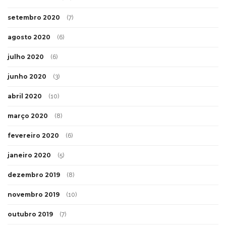
setembro 2020
(7)
agosto 2020
(6)
julho 2020
(6)
junho 2020
(3)
abril 2020
(10)
março 2020
(8)
fevereiro 2020
(6)
janeiro 2020
(5)
dezembro 2019
(8)
novembro 2019
(10)
outubro 2019
(7)