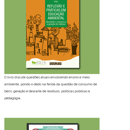
O livro discute questões atuais envolvendo ensino e meio
ambiente, pondo o dedo na ferida da questão de consumo de
bens, geração e descarte de resíduos, políticas públicas e
pedagogia.