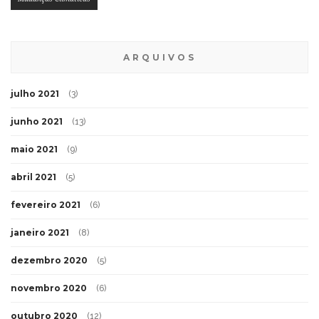
ARQUIVOS
julho 2021
(3)
junho 2021
(13)
maio 2021
(9)
abril 2021
(5)
fevereiro 2021
(6)
janeiro 2021
(8)
dezembro 2020
(5)
novembro 2020
(6)
outubro 2020
(12)