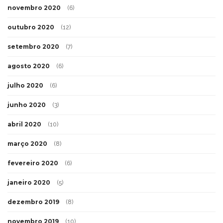
novembro 2020
(6)
outubro 2020
(12)
setembro 2020
(7)
agosto 2020
(6)
julho 2020
(6)
junho 2020
(3)
abril 2020
(10)
março 2020
(8)
fevereiro 2020
(6)
janeiro 2020
(5)
dezembro 2019
(8)
novembro 2019
(10)