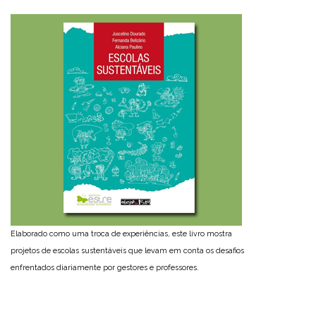
Elaborado como uma troca de experiências, este livro mostra
projetos de escolas sustentáveis que levam em conta os desafios
enfrentados diariamente por gestores e professores.