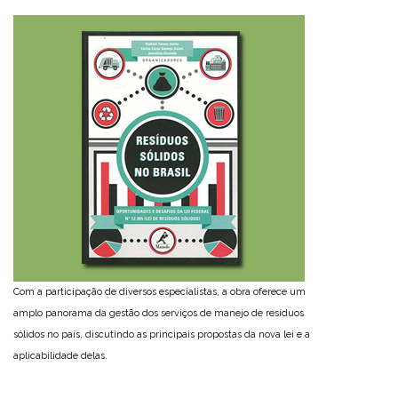
Com a participação de diversos especialistas, a obra oferece um
amplo panorama da gestão dos serviços de manejo de resíduos
sólidos no país, discutindo as principais propostas da nova lei e a
aplicabilidade delas.