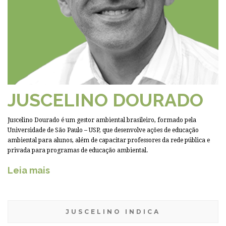
JUSCELINO DOURADO
Juscelino Dourado é um gestor ambiental brasileiro, formado pela
Universidade de São Paulo – USP, que desenvolve ações de educação
ambiental para alunos, além de capacitar professores da rede pública e
privada para programas de educação ambiental.
Leia mais
JUSCELINO INDICA