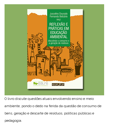
O livro discute questões atuais envolvendo ensino e meio
ambiente, pondo o dedo na ferida da questão de consumo de
bens, geração e descarte de resíduos, políticas públicas e
pedagogia.