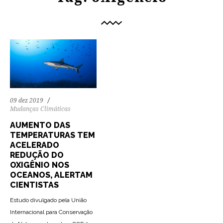
09 dez 2019
Mudanças Climáticas
AUMENTO DAS
TEMPERATURAS TEM
ACELERADO
REDUÇÃO DO
OXIGÊNIO NOS
OCEANOS, ALERTAM
CIENTISTAS
Estudo divulgado pela União
Internacional para Conservação