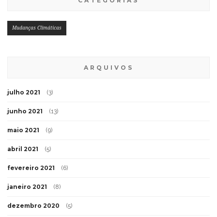
CATEGORIAS
Mudanças Climáticas
ARQUIVOS
julho 2021
(3)
junho 2021
(13)
maio 2021
(9)
abril 2021
(5)
fevereiro 2021
(6)
janeiro 2021
(8)
dezembro 2020
(5)