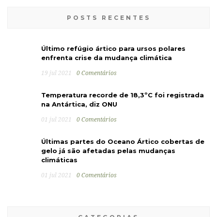
POSTS RECENTES
Último refúgio ártico para ursos polares
enfrenta crise da mudança climática
19 jul 2021
0 Comentários
Temperatura recorde de 18,3ºC foi registrada
na Antártica, diz ONU
01 jul 2021
0 Comentários
Últimas partes do Oceano Ártico cobertas de
gelo já são afetadas pelas mudanças
climáticas
01 jul 2021
0 Comentários