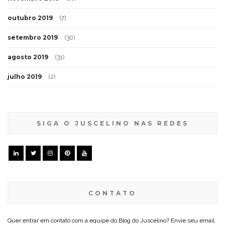
outubro 2019
(7)
setembro 2019
(30)
agosto 2019
(31)
julho 2019
(2)
SIGA O JUSCELINO NAS REDES
CONTATO
Quer entrar em contato com a equipe do Blog do Juscelino? Envie seu email