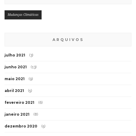
Mudanças Climáticas
ARQUIVOS
julho 2021
(3)
junho 2021
(13)
maio 2021
(9)
abril 2021
(5)
fevereiro 2021
(6)
janeiro 2021
(8)
dezembro 2020
(5)