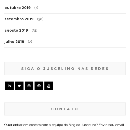
outubro 2019
(7)
setembro 2019
(30)
agosto 2019
(31)
julho 2019
(2)
SIGA O JUSCELINO NAS REDES
CONTATO
Quer entrar em contato com a equipe do Blog do Juscelino? Envie seu email