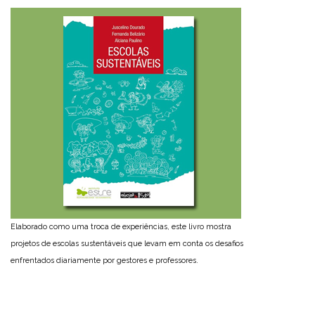
Elaborado como uma troca de experiências, este livro mostra
projetos de escolas sustentáveis que levam em conta os desafios
enfrentados diariamente por gestores e professores.