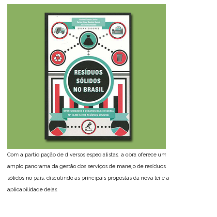
Com a participação de diversos especialistas, a obra oferece um
amplo panorama da gestão dos serviços de manejo de resíduos
sólidos no país, discutindo as principais propostas da nova lei e a
aplicabilidade delas.