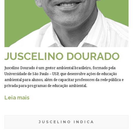
JUSCELINO DOURADO
Juscelino Dourado é um gestor ambiental brasileiro, formado pela
Universidade de São Paulo – USP, que desenvolve ações de educação
ambiental para alunos, além de capacitar professores da rede pública e
privada para programas de educação ambiental.
Leia mais
JUSCELINO INDICA