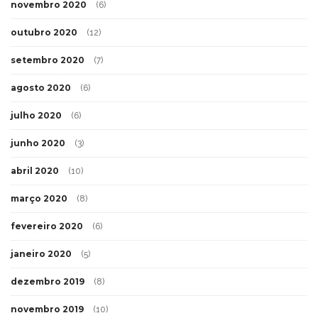
novembro 2020
(6)
outubro 2020
(12)
setembro 2020
(7)
agosto 2020
(6)
julho 2020
(6)
junho 2020
(3)
abril 2020
(10)
março 2020
(8)
fevereiro 2020
(6)
janeiro 2020
(5)
dezembro 2019
(8)
novembro 2019
(10)