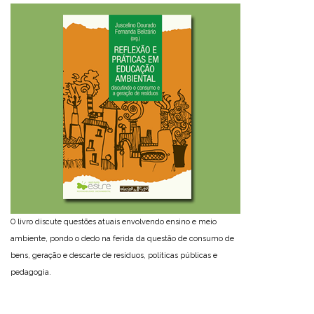
O livro discute questões atuais envolvendo ensino e meio
ambiente, pondo o dedo na ferida da questão de consumo de
bens, geração e descarte de resíduos, políticas públicas e
pedagogia.