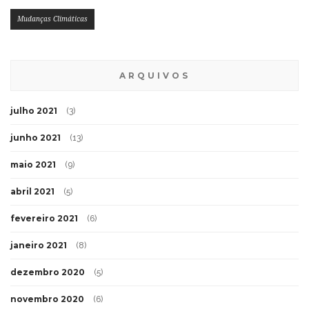
Mudanças Climáticas
ARQUIVOS
julho 2021
(3)
junho 2021
(13)
maio 2021
(9)
abril 2021
(5)
fevereiro 2021
(6)
janeiro 2021
(8)
dezembro 2020
(5)
novembro 2020
(6)