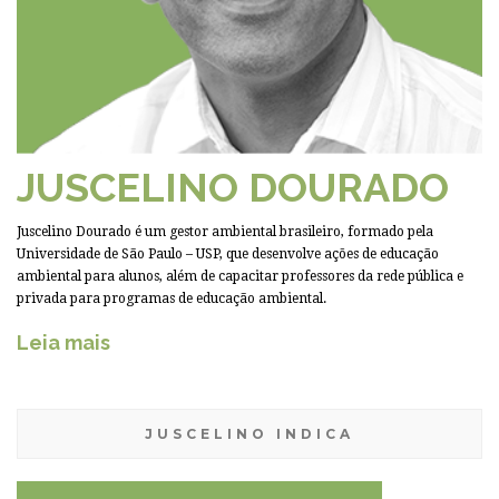
JUSCELINO DOURADO
Juscelino Dourado é um gestor ambiental brasileiro, formado pela
Universidade de São Paulo – USP, que desenvolve ações de educação
ambiental para alunos, além de capacitar professores da rede pública e
privada para programas de educação ambiental.
Leia mais
JUSCELINO INDICA