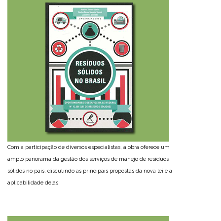
Com a participação de diversos especialistas, a obra oferece um
amplo panorama da gestão dos serviços de manejo de resíduos
sólidos no país, discutindo as principais propostas da nova lei e a
aplicabilidade delas.