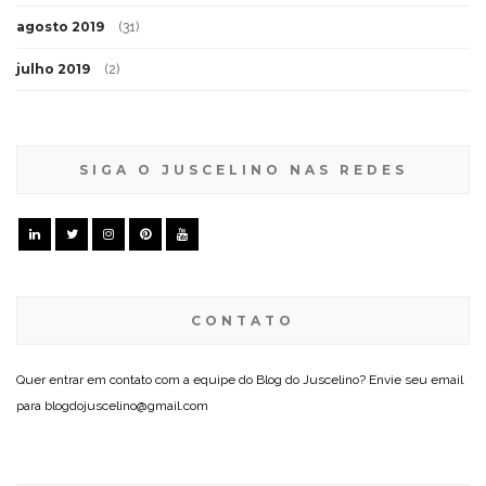
agosto 2019
(31)
julho 2019
(2)
SIGA O JUSCELINO NAS REDES
CONTATO
Quer entrar em contato com a equipe do Blog do Juscelino? Envie seu email
para blogdojuscelino@gmail.com