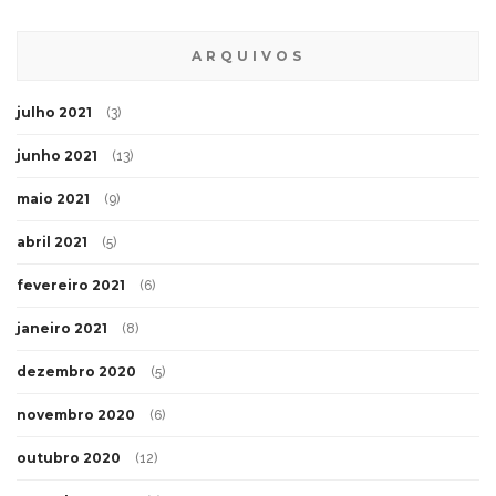
ARQUIVOS
julho 2021
(3)
junho 2021
(13)
maio 2021
(9)
abril 2021
(5)
fevereiro 2021
(6)
janeiro 2021
(8)
dezembro 2020
(5)
novembro 2020
(6)
outubro 2020
(12)