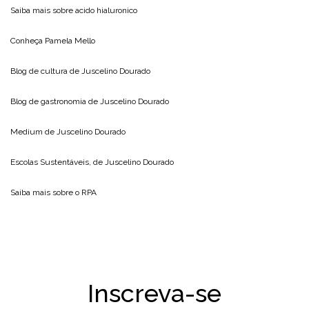
Saiba mais sobre
acido hialuronico
Conheça
Pamela Mello
Blog de cultura de
Juscelino Dourado
Blog de gastronomia de
Juscelino Dourado
Medium de
Juscelino Dourado
Escolas Sustentáveis, de
Juscelino Dourado
Saiba mais sobre o
RPA
Inscreva-se