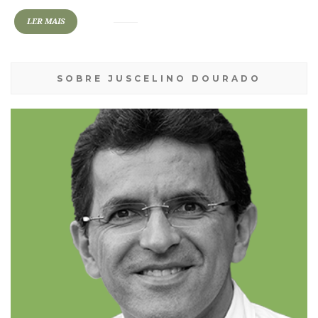
LER MAIS
SOBRE JUSCELINO DOURADO