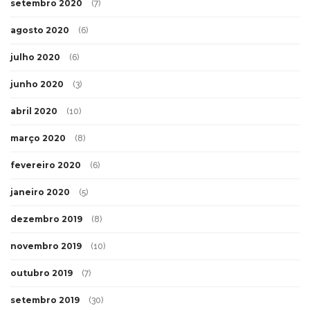
setembro 2020
(7)
agosto 2020
(6)
julho 2020
(6)
junho 2020
(3)
abril 2020
(10)
março 2020
(8)
fevereiro 2020
(6)
janeiro 2020
(5)
dezembro 2019
(8)
novembro 2019
(10)
outubro 2019
(7)
setembro 2019
(30)