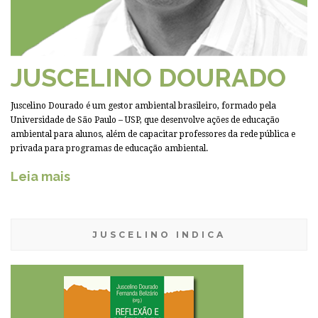
JUSCELINO DOURADO
Juscelino Dourado é um gestor ambiental brasileiro, formado pela
Universidade de São Paulo – USP, que desenvolve ações de educação
ambiental para alunos, além de capacitar professores da rede pública e
privada para programas de educação ambiental.
Leia mais
JUSCELINO INDICA