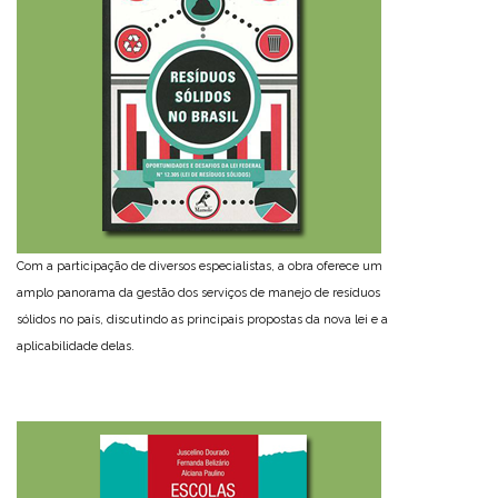
Com a participação de diversos especialistas, a obra oferece um
amplo panorama da gestão dos serviços de manejo de resíduos
sólidos no país, discutindo as principais propostas da nova lei e a
aplicabilidade delas.