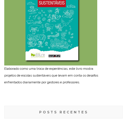
Elaborado como uma troca de experiências, este livro mostra
projetos de escolas sustentáveis que levam em conta os desafios
enfrentados diariamente por gestores e professores.
POSTS RECENTES