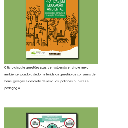
O livro discute questões atuais envolvendo ensino e meio
ambiente, pondo o dedo na ferida da questão de consumo de
bens, geração e descarte de resíduos, políticas públicas e
pedagogia.