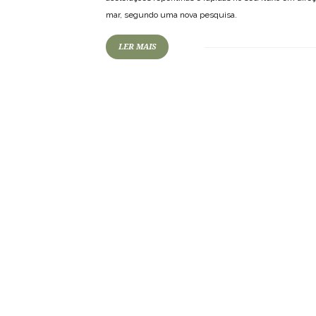
mar, segundo uma nova pesquisa.
LER MAIS