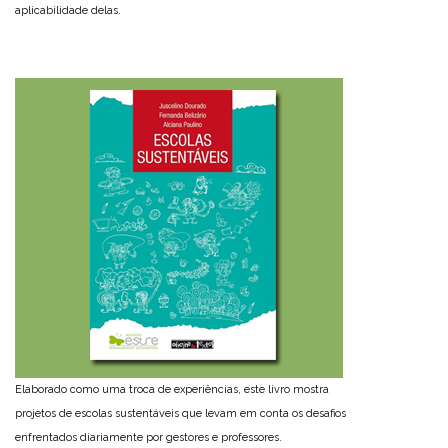
aplicabilidade delas.
Elaborado como uma troca de experiências, este livro mostra
projetos de escolas sustentáveis que levam em conta os desafios
enfrentados diariamente por gestores e professores.