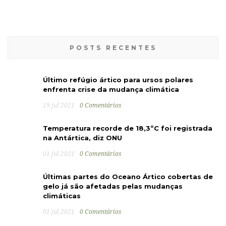
POSTS RECENTES
Último refúgio ártico para ursos polares
enfrenta crise da mudança climática
19 jul 2021
0 Comentários
Temperatura recorde de 18,3ºC foi registrada
na Antártica, diz ONU
01 jul 2021
0 Comentários
Últimas partes do Oceano Ártico cobertas de
gelo já são afetadas pelas mudanças
climáticas
01 jul 2021
0 Comentários