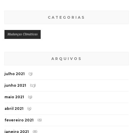
CATEGORIAS
Mudanças Climáticas
ARQUIVOS
julho 2021
(3)
junho 2021
(13)
maio 2021
(9)
abril 2021
(5)
fevereiro 2021
(6)
janeiro 2021
(8)