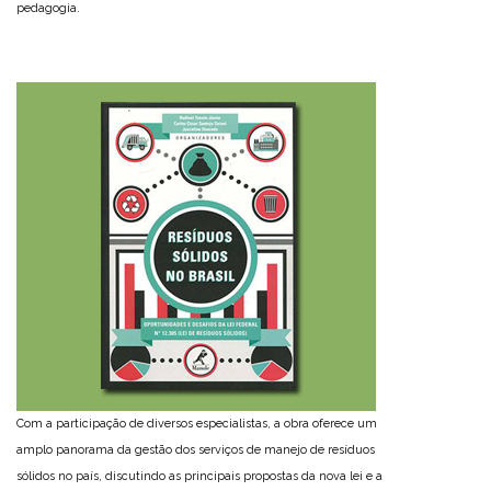
pedagogia.
Com a participação de diversos especialistas, a obra oferece um
amplo panorama da gestão dos serviços de manejo de resíduos
sólidos no país, discutindo as principais propostas da nova lei e a