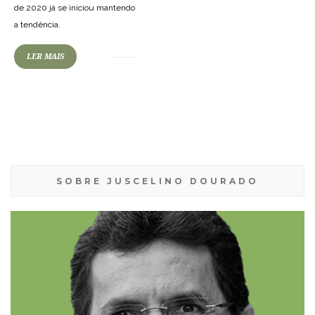
de 2020 já se iniciou mantendo
a tendência.
LER MAIS
SOBRE JUSCELINO DOURADO