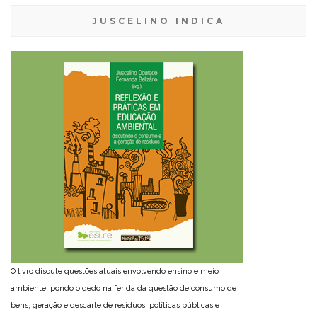
JUSCELINO INDICA
O livro discute questões atuais envolvendo ensino e meio
ambiente, pondo o dedo na ferida da questão de consumo de
bens, geração e descarte de resíduos, políticas públicas e