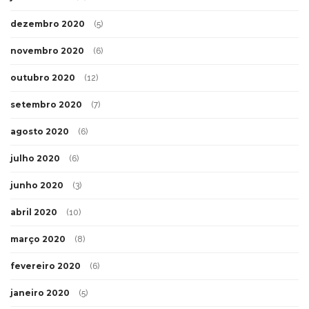
dezembro 2020
(5)
novembro 2020
(6)
outubro 2020
(12)
setembro 2020
(7)
agosto 2020
(6)
julho 2020
(6)
junho 2020
(3)
abril 2020
(10)
março 2020
(8)
fevereiro 2020
(6)
janeiro 2020
(5)