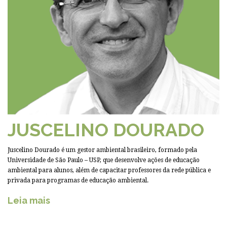
JUSCELINO DOURADO
Juscelino Dourado é um gestor ambiental brasileiro, formado pela
Universidade de São Paulo – USP, que desenvolve ações de educação
ambiental para alunos, além de capacitar professores da rede pública e
privada para programas de educação ambiental.
Leia mais