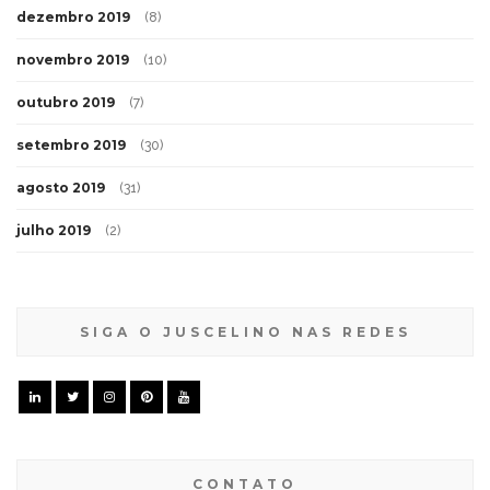
dezembro 2019
(8)
novembro 2019
(10)
outubro 2019
(7)
setembro 2019
(30)
agosto 2019
(31)
julho 2019
(2)
SIGA O JUSCELINO NAS REDES
CONTATO