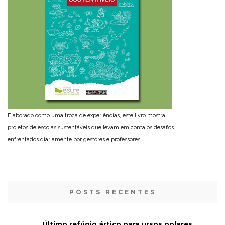
Elaborado como uma troca de experiências, este livro mostra
projetos de escolas sustentáveis que levam em conta os desafios
enfrentados diariamente por gestores e professores.
POSTS RECENTES
Último refúgio ártico para ursos polares