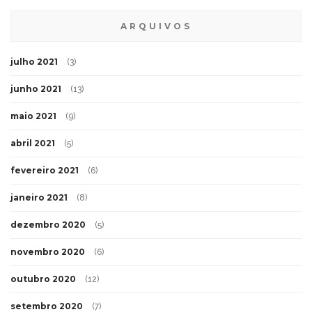
ARQUIVOS
julho 2021
(3)
junho 2021
(13)
maio 2021
(9)
abril 2021
(5)
fevereiro 2021
(6)
janeiro 2021
(8)
dezembro 2020
(5)
novembro 2020
(6)
outubro 2020
(12)
setembro 2020
(7)