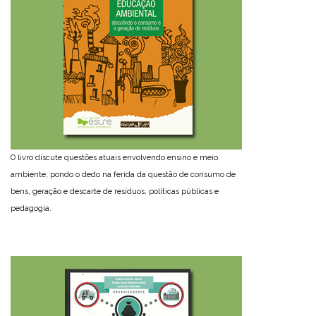
O livro discute questões atuais envolvendo ensino e meio
ambiente, pondo o dedo na ferida da questão de consumo de
bens, geração e descarte de resíduos, políticas públicas e
pedagogia.