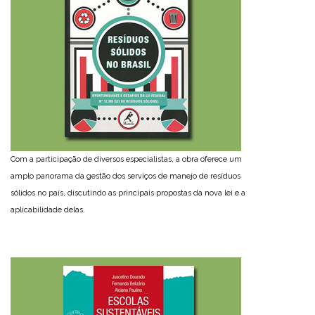
Com a participação de diversos especialistas, a obra oferece um
amplo panorama da gestão dos serviços de manejo de resíduos
sólidos no país, discutindo as principais propostas da nova lei e a
aplicabilidade delas.