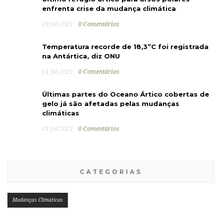
enfrenta crise da mudança climática
19 jul 2021
0 Comentários
Temperatura recorde de 18,3ºC foi registrada
na Antártica, diz ONU
01 jul 2021
0 Comentários
Últimas partes do Oceano Ártico cobertas de
gelo já são afetadas pelas mudanças
climáticas
01 jul 2021
0 Comentários
CATEGORIAS
Mudanças Climáticas