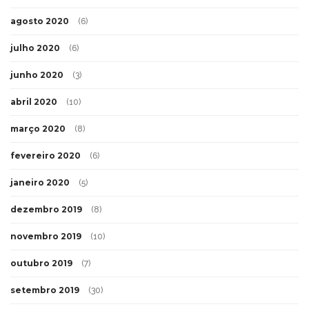
agosto 2020
(6)
julho 2020
(6)
junho 2020
(3)
abril 2020
(10)
março 2020
(8)
fevereiro 2020
(6)
janeiro 2020
(5)
dezembro 2019
(8)
novembro 2019
(10)
outubro 2019
(7)
setembro 2019
(30)