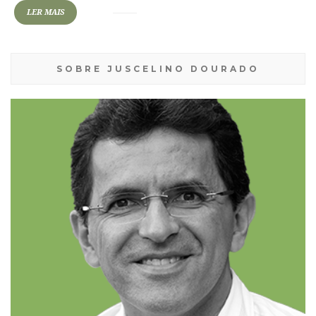
LER MAIS
SOBRE JUSCELINO DOURADO