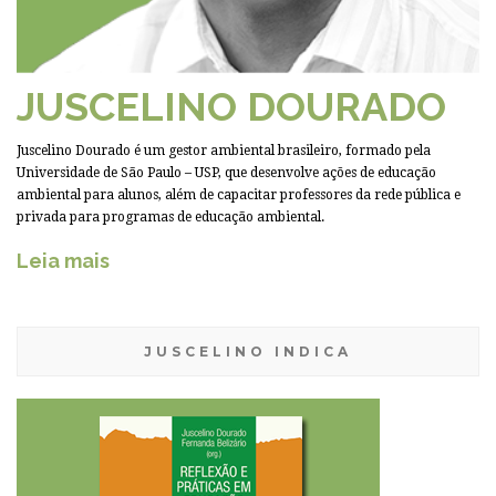
JUSCELINO DOURADO
Juscelino Dourado é um gestor ambiental brasileiro, formado pela
Universidade de São Paulo – USP, que desenvolve ações de educação
ambiental para alunos, além de capacitar professores da rede pública e
privada para programas de educação ambiental.
Leia mais
JUSCELINO INDICA