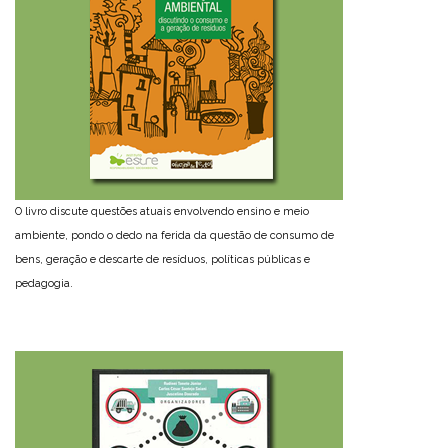
O livro discute questões atuais envolvendo ensino e meio
ambiente, pondo o dedo na ferida da questão de consumo de
bens, geração e descarte de resíduos, políticas públicas e
pedagogia.