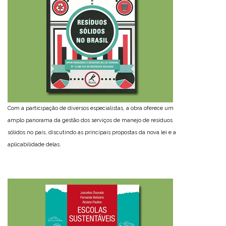
Com a participação de diversos especialistas, a obra oferece um
amplo panorama da gestão dos serviços de manejo de resíduos
sólidos no país, discutindo as principais propostas da nova lei e a
aplicabilidade delas.