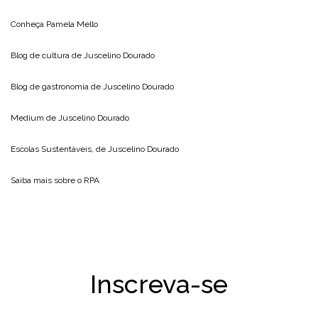
Conheça
Pamela Mello
Blog de cultura de
Juscelino Dourado
Blog de gastronomia de
Juscelino Dourado
Medium de
Juscelino Dourado
Escolas Sustentáveis, de
Juscelino Dourado
Saiba mais sobre o
RPA
Inscreva-se