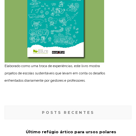
Elaborado como uma troca de experiências, este livro mostra
projetos de escolas sustentáveis que levam em conta os desafios
enfrentados diariamente por gestores e professores.
POSTS RECENTES
Último refúgio ártico para ursos polares