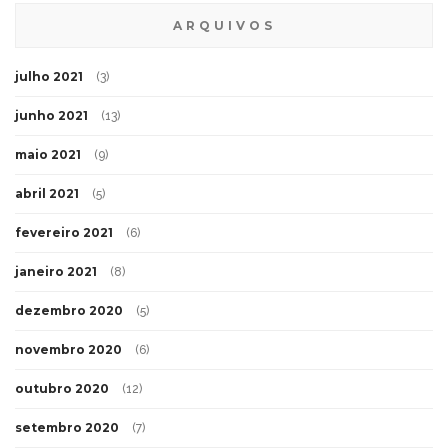
ARQUIVOS
julho 2021
(3)
junho 2021
(13)
maio 2021
(9)
abril 2021
(5)
fevereiro 2021
(6)
janeiro 2021
(8)
dezembro 2020
(5)
novembro 2020
(6)
outubro 2020
(12)
setembro 2020
(7)