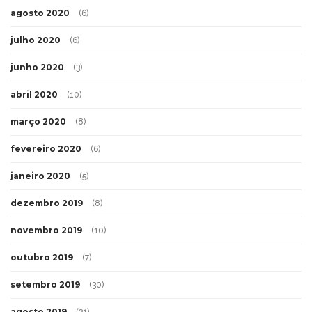
agosto 2020
(6)
julho 2020
(6)
junho 2020
(3)
abril 2020
(10)
março 2020
(8)
fevereiro 2020
(6)
janeiro 2020
(5)
dezembro 2019
(8)
novembro 2019
(10)
outubro 2019
(7)
setembro 2019
(30)
agosto 2019
(31)