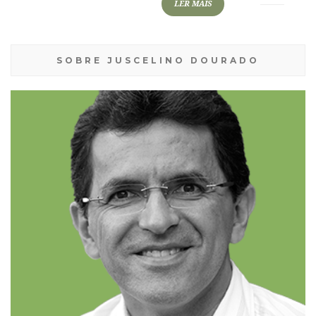
LER MAIS
SOBRE JUSCELINO DOURADO