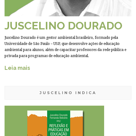
JUSCELINO DOURADO
Juscelino Dourado é um gestor ambiental brasileiro, formado pela
Universidade de São Paulo – USP, que desenvolve ações de educação
ambiental para alunos, além de capacitar professores da rede pública e
privada para programas de educação ambiental.
Leia mais
JUSCELINO INDICA