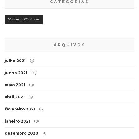
CATEGORIAS
Mudanças Climáticas
ARQUIVOS
julho 2021
(3)
junho 2021
(13)
maio 2021
(9)
abril 2021
(5)
fevereiro 2021
(6)
janeiro 2021
(8)
dezembro 2020
(5)