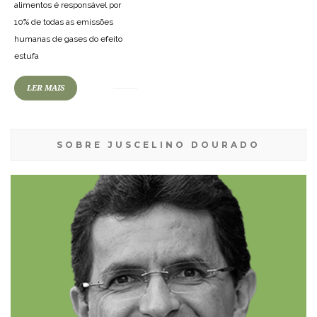
alimentos é responsável por
10% de todas as emissões
humanas de gases do efeito
estufa
LER MAIS
SOBRE JUSCELINO DOURADO