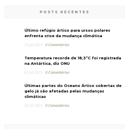
POSTS RECENTES
Último refúgio ártico para ursos polares
enfrenta crise da mudança climática
19 jul 2021
0 Comentários
Temperatura recorde de 18,3ºC foi registrada
na Antártica, diz ONU
01 jul 2021
0 Comentários
Últimas partes do Oceano Ártico cobertas de
gelo já são afetadas pelas mudanças
climáticas
01 jul 2021
0 Comentários