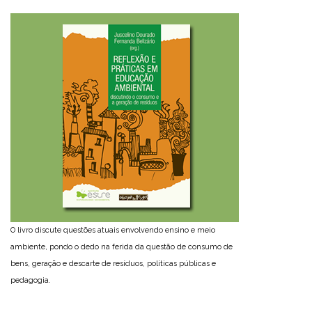
O livro discute questões atuais envolvendo ensino e meio
ambiente, pondo o dedo na ferida da questão de consumo de
bens, geração e descarte de resíduos, políticas públicas e
pedagogia.