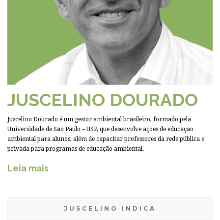
JUSCELINO DOURADO
Juscelino Dourado é um gestor ambiental brasileiro, formado pela
Universidade de São Paulo – USP, que desenvolve ações de educação
ambiental para alunos, além de capacitar professores da rede pública e
privada para programas de educação ambiental.
Leia mais
JUSCELINO INDICA