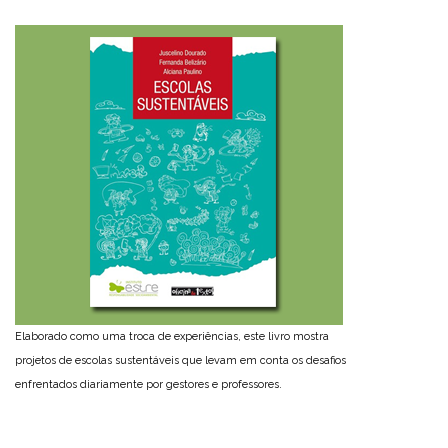
Elaborado como uma troca de experiências, este livro mostra
projetos de escolas sustentáveis que levam em conta os desafios
enfrentados diariamente por gestores e professores.