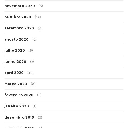
novembro 2020
(6)
outubro 2020
(12)
setembro 2020
(7)
agosto 2020
(6)
julho 2020
(6)
junho 2020
(3)
abril 2020
(10)
março 2020
(8)
fevereiro 2020
(6)
janeiro 2020
(5)
dezembro 2019
(8)