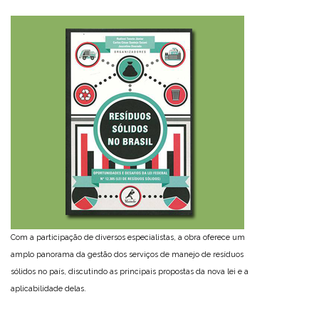
Com a participação de diversos especialistas, a obra oferece um
amplo panorama da gestão dos serviços de manejo de resíduos
sólidos no país, discutindo as principais propostas da nova lei e a
aplicabilidade delas.