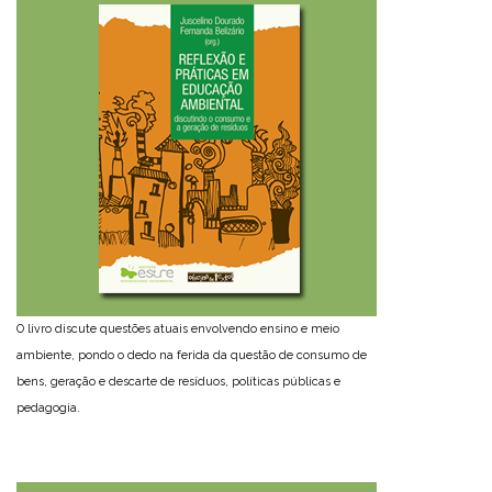
O livro discute questões atuais envolvendo ensino e meio
ambiente, pondo o dedo na ferida da questão de consumo de
bens, geração e descarte de resíduos, políticas públicas e
pedagogia.