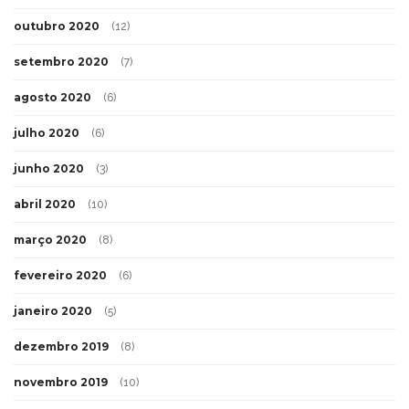
outubro 2020
(12)
setembro 2020
(7)
agosto 2020
(6)
julho 2020
(6)
junho 2020
(3)
abril 2020
(10)
março 2020
(8)
fevereiro 2020
(6)
janeiro 2020
(5)
dezembro 2019
(8)
novembro 2019
(10)