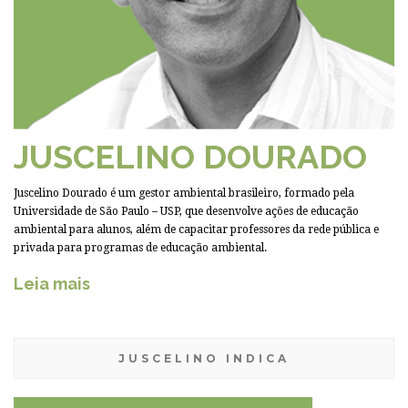
JUSCELINO DOURADO
Juscelino Dourado é um gestor ambiental brasileiro, formado pela
Universidade de São Paulo – USP, que desenvolve ações de educação
ambiental para alunos, além de capacitar professores da rede pública e
privada para programas de educação ambiental.
Leia mais
JUSCELINO INDICA