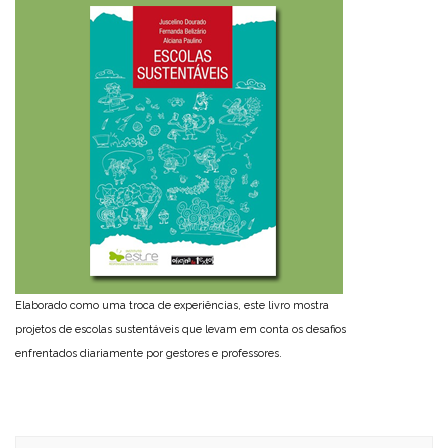
Elaborado como uma troca de experiências, este livro mostra
projetos de escolas sustentáveis que levam em conta os desafios
enfrentados diariamente por gestores e professores.