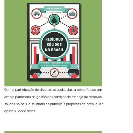
Com a participação de diversos especialistas, a obra oferece um
amplo panorama da gestão dos serviços de manejo de resíduos
sólidos no país, discutindo as principais propostas da nova lei e a
aplicabilidade delas.