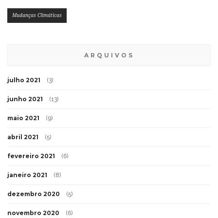
Mudanças Climáticas
ARQUIVOS
julho 2021
(3)
junho 2021
(13)
maio 2021
(9)
abril 2021
(5)
fevereiro 2021
(6)
janeiro 2021
(8)
dezembro 2020
(5)
novembro 2020
(6)