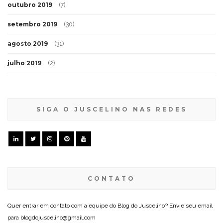
outubro 2019
(7)
setembro 2019
(30)
agosto 2019
(31)
julho 2019
(2)
SIGA O JUSCELINO NAS REDES
CONTATO
Quer entrar em contato com a equipe do Blog do Juscelino? Envie seu email
para blogdojuscelino@gmail.com