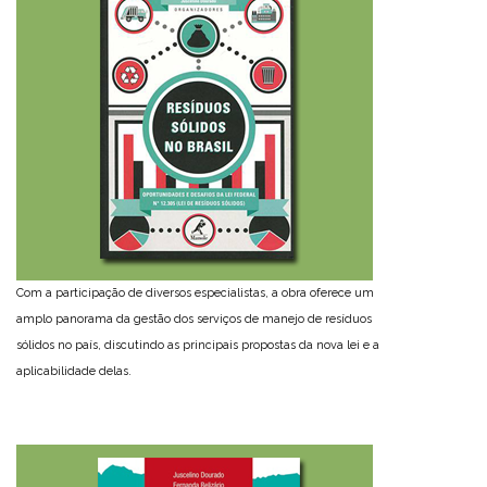
Com a participação de diversos especialistas, a obra oferece um
amplo panorama da gestão dos serviços de manejo de resíduos
sólidos no país, discutindo as principais propostas da nova lei e a
aplicabilidade delas.