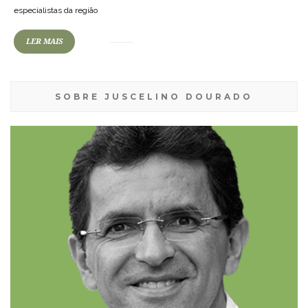
especialistas da região
LER MAIS
SOBRE JUSCELINO DOURADO