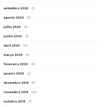
setembro 2020
(7)
agosto 2020
(6)
julho 2020
(6)
junho 2020
(3)
abril 2020
(10)
março 2020
(8)
fevereiro 2020
(6)
janeiro 2020
(5)
dezembro 2019
(8)
novembro 2019
(10)
outubro 2019
(7)