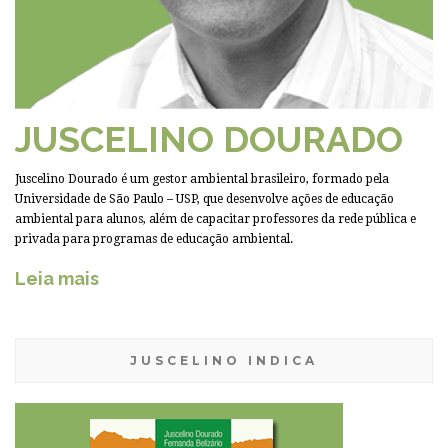
JUSCELINO DOURADO
Juscelino Dourado é um gestor ambiental brasileiro, formado pela
Universidade de São Paulo – USP, que desenvolve ações de educação
ambiental para alunos, além de capacitar professores da rede pública e
privada para programas de educação ambiental.
Leia mais
JUSCELINO INDICA