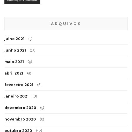
ARQUIVOS
julho 2021
(3)
junho 2021
(13)
maio 2021
(9)
abril 2021
(5)
fevereiro 2021
(6)
janeiro 2021
(8)
dezembro 2020
(5)
novembro 2020
(6)
outubro 2020
(12)