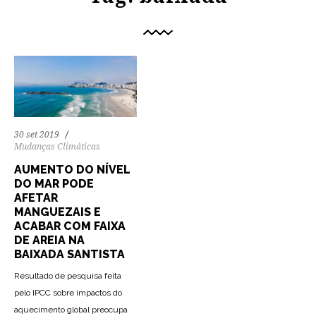
30 set 2019
Mudanças Climáticas
AUMENTO DO NÍVEL
DO MAR PODE
AFETAR
MANGUEZAIS E
ACABAR COM FAIXA
DE AREIA NA
BAIXADA SANTISTA
Resultado de pesquisa feita
pelo IPCC sobre impactos do
aquecimento global preocupa