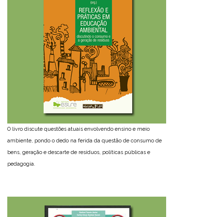
O livro discute questões atuais envolvendo ensino e meio
ambiente, pondo o dedo na ferida da questão de consumo de
bens, geração e descarte de resíduos, políticas públicas e
pedagogia.