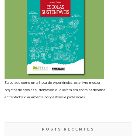
Elaborado como uma troca de experiências, este livro mostra
projetos de escolas sustentáveis que levam em conta os desafios
enfrentados diariamente por gestores e professores.
POSTS RECENTES