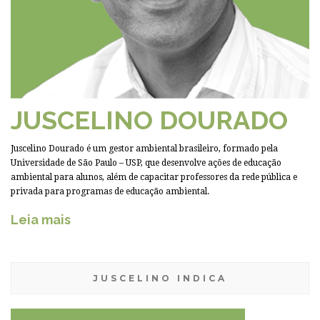
JUSCELINO DOURADO
Juscelino Dourado é um gestor ambiental brasileiro, formado pela
Universidade de São Paulo – USP, que desenvolve ações de educação
ambiental para alunos, além de capacitar professores da rede pública e
privada para programas de educação ambiental.
Leia mais
JUSCELINO INDICA