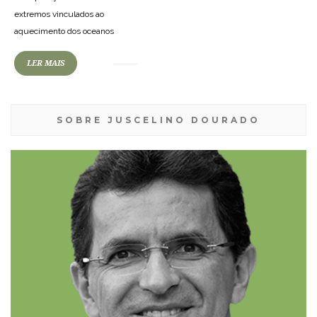
extremos vinculados ao
aquecimento dos oceanos
LER MAIS
SOBRE JUSCELINO DOURADO