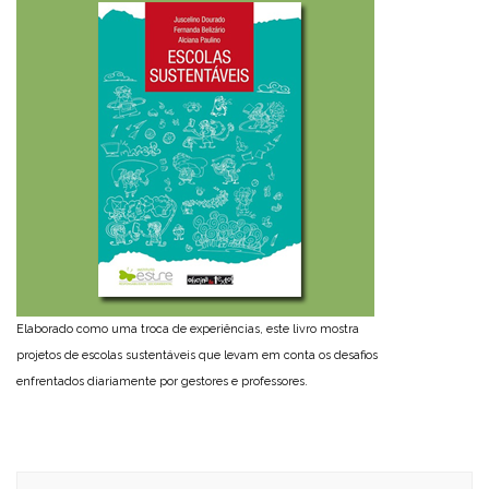
Elaborado como uma troca de experiências, este livro mostra
projetos de escolas sustentáveis que levam em conta os desafios
enfrentados diariamente por gestores e professores.