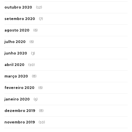
outubro 2020
(12)
setembro 2020
(7)
agosto 2020
(6)
julho 2020
(6)
junho 2020
(3)
abril 2020
(10)
março 2020
(8)
fevereiro 2020
(6)
janeiro 2020
(5)
dezembro 2019
(8)
novembro 2019
(10)