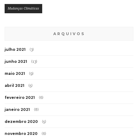
Mudanças Climáticas
ARQUIVOS
julho 2021
(3)
junho 2021
(13)
maio 2021
(9)
abril 2021
(5)
fevereiro 2021
(6)
janeiro 2021
(8)
dezembro 2020
(5)
novembro 2020
(6)