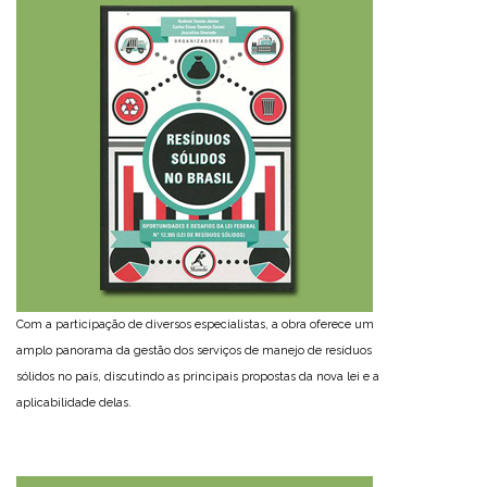
Com a participação de diversos especialistas, a obra oferece um
amplo panorama da gestão dos serviços de manejo de resíduos
sólidos no país, discutindo as principais propostas da nova lei e a
aplicabilidade delas.