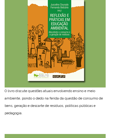
O livro discute questões atuais envolvendo ensino e meio
ambiente, pondo o dedo na ferida da questão de consumo de
bens, geração e descarte de resíduos, políticas públicas e
pedagogia.