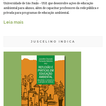
Universidade de São Paulo – USP, que desenvolve ações de educação
ambiental para alunos, além de capacitar professores da rede pública e
privada para programas de educação ambiental.
Leia mais
JUSCELINO INDICA