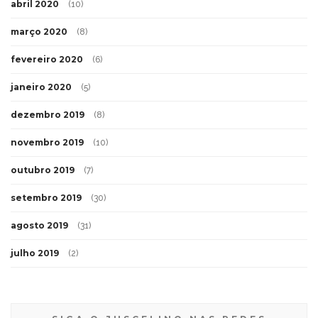
abril 2020
(10)
março 2020
(8)
fevereiro 2020
(6)
janeiro 2020
(5)
dezembro 2019
(8)
novembro 2019
(10)
outubro 2019
(7)
setembro 2019
(30)
agosto 2019
(31)
julho 2019
(2)