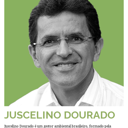
JUSCELINO DOURADO
Juscelino Dourado é um gestor ambiental brasileiro, formado pela