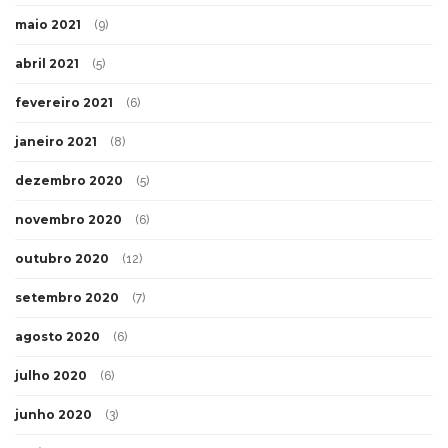
maio 2021
(9)
abril 2021
(5)
fevereiro 2021
(6)
janeiro 2021
(8)
dezembro 2020
(5)
novembro 2020
(6)
outubro 2020
(12)
setembro 2020
(7)
agosto 2020
(6)
julho 2020
(6)
junho 2020
(3)