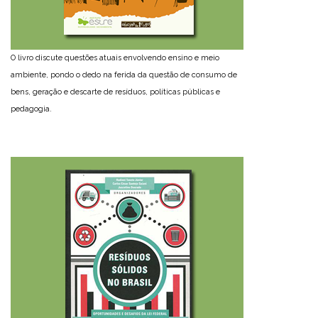
O livro discute questões atuais envolvendo ensino e meio
ambiente, pondo o dedo na ferida da questão de consumo de
bens, geração e descarte de resíduos, políticas públicas e
pedagogia.