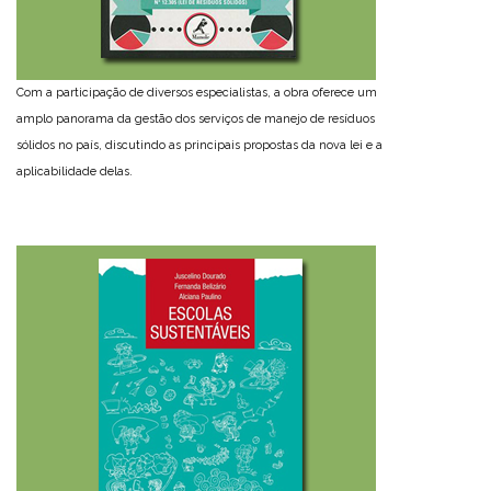
Com a participação de diversos especialistas, a obra oferece um
amplo panorama da gestão dos serviços de manejo de resíduos
sólidos no país, discutindo as principais propostas da nova lei e a
aplicabilidade delas.