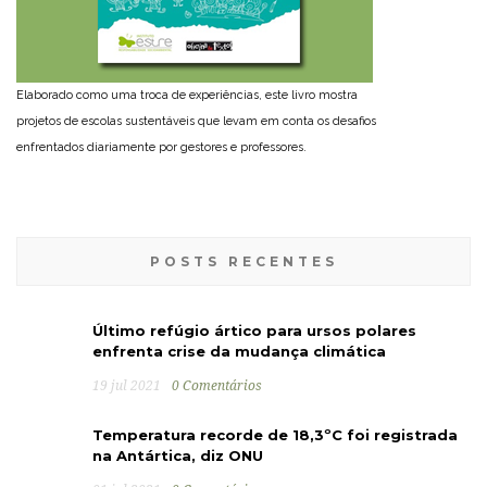
Elaborado como uma troca de experiências, este livro mostra
projetos de escolas sustentáveis que levam em conta os desafios
enfrentados diariamente por gestores e professores.
POSTS RECENTES
Último refúgio ártico para ursos polares
enfrenta crise da mudança climática
19 jul 2021
0 Comentários
Temperatura recorde de 18,3ºC foi registrada
na Antártica, diz ONU