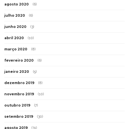
agosto 2020
(6)
julho 2020
(6)
junho 2020
(3)
abril 2020
(10)
março 2020
(8)
fevereiro 2020
(6)
janeiro 2020
(5)
dezembro 2019
(8)
novembro 2019
(10)
outubro 2019
(7)
setembro 2019
(30)
agosto 2019
(31)