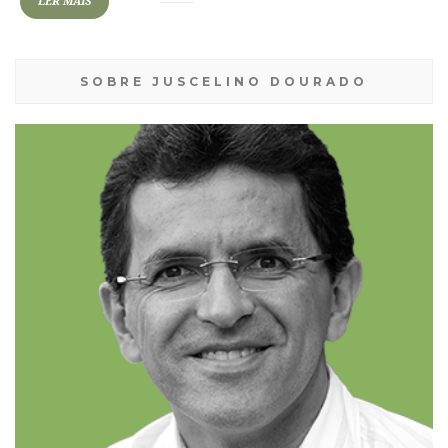
LER MAIS
SOBRE JUSCELINO DOURADO