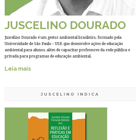
JUSCELINO DOURADO
Juscelino Dourado é um gestor ambiental brasileiro, formado pela
Universidade de São Paulo – USP, que desenvolve ações de educação
ambiental para alunos, além de capacitar professores da rede pública e
privada para programas de educação ambiental.
Leia mais
JUSCELINO INDICA