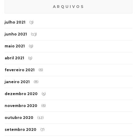
ARQUIVOS
julho 2021
(3)
junho 2021
(13)
maio 2021
(9)
abril 2021
(5)
fevereiro 2021
(6)
janeiro 2021
(8)
dezembro 2020
(5)
novembro 2020
(6)
outubro 2020
(12)
setembro 2020
(7)