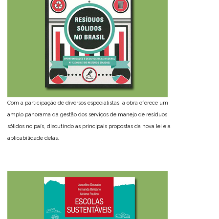
Com a participação de diversos especialistas, a obra oferece um
amplo panorama da gestão dos serviços de manejo de resíduos
sólidos no país, discutindo as principais propostas da nova lei e a
aplicabilidade delas.