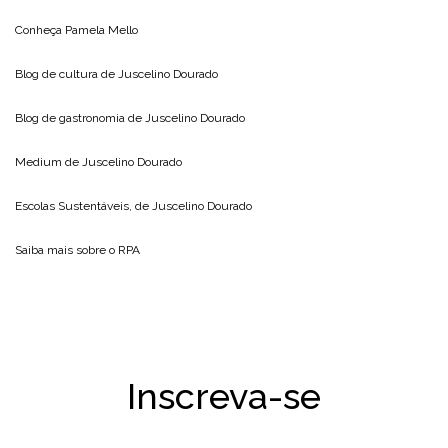
Conheça
Pamela Mello
Blog de cultura de
Juscelino Dourado
Blog de gastronomia de
Juscelino Dourado
Medium de
Juscelino Dourado
Escolas Sustentáveis, de
Juscelino Dourado
Saiba mais sobre o
RPA
Inscreva-se