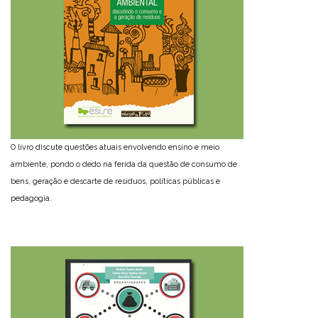
O livro discute questões atuais envolvendo ensino e meio
ambiente, pondo o dedo na ferida da questão de consumo de
bens, geração e descarte de resíduos, políticas públicas e
pedagogia.