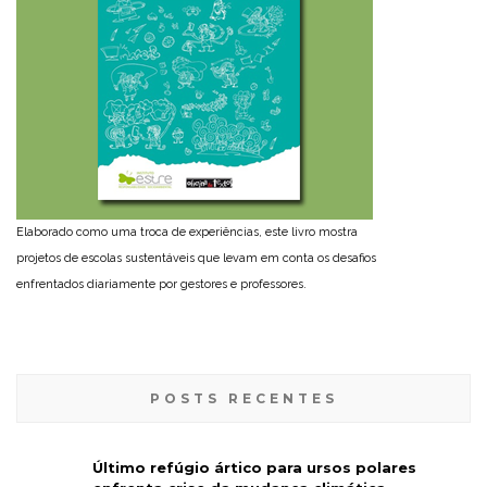
Elaborado como uma troca de experiências, este livro mostra
projetos de escolas sustentáveis que levam em conta os desafios
enfrentados diariamente por gestores e professores.
POSTS RECENTES
Último refúgio ártico para ursos polares