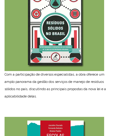
Com a participação de diversos especialistas, a obra oferece um
amplo panorama da gestão dos serviços de manejo de resíduos
sólidos no país, discutindo as principais propostas da nova lei e a
aplicabilidade delas.