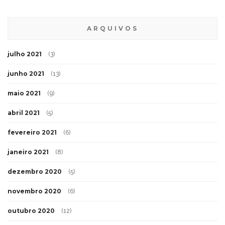
ARQUIVOS
julho 2021
(3)
junho 2021
(13)
maio 2021
(9)
abril 2021
(5)
fevereiro 2021
(6)
janeiro 2021
(8)
dezembro 2020
(5)
novembro 2020
(6)
outubro 2020
(12)