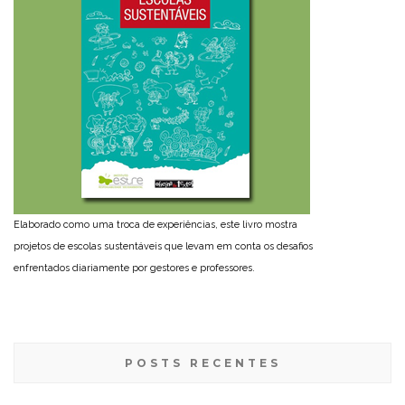
Elaborado como uma troca de experiências, este livro mostra
projetos de escolas sustentáveis que levam em conta os desafios
enfrentados diariamente por gestores e professores.
POSTS RECENTES