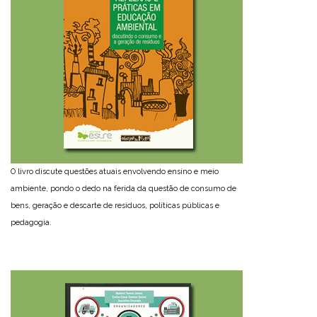
O livro discute questões atuais envolvendo ensino e meio
ambiente, pondo o dedo na ferida da questão de consumo de
bens, geração e descarte de resíduos, políticas públicas e
pedagogia.