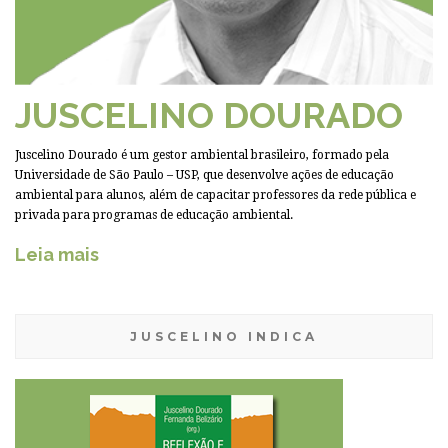
JUSCELINO DOURADO
Juscelino Dourado é um gestor ambiental brasileiro, formado pela
Universidade de São Paulo – USP, que desenvolve ações de educação
ambiental para alunos, além de capacitar professores da rede pública e
privada para programas de educação ambiental.
Leia mais
JUSCELINO INDICA