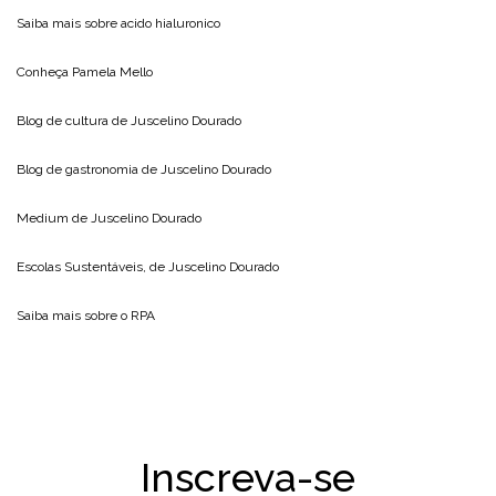
Saiba mais sobre
acido hialuronico
Conheça
Pamela Mello
Blog de cultura de
Juscelino Dourado
Blog de gastronomia de
Juscelino Dourado
Medium de
Juscelino Dourado
Escolas Sustentáveis, de
Juscelino Dourado
Saiba mais sobre o
RPA
Inscreva-se