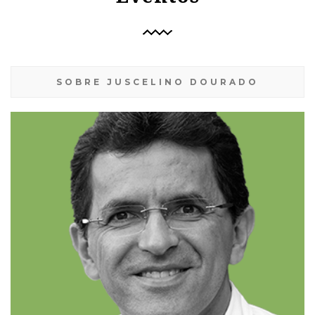
SOBRE JUSCELINO DOURADO