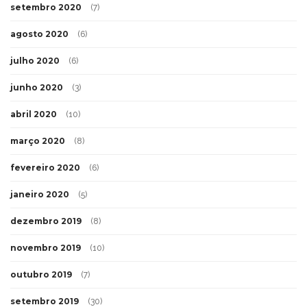
setembro 2020
(7)
agosto 2020
(6)
julho 2020
(6)
junho 2020
(3)
abril 2020
(10)
março 2020
(8)
fevereiro 2020
(6)
janeiro 2020
(5)
dezembro 2019
(8)
novembro 2019
(10)
outubro 2019
(7)
setembro 2019
(30)